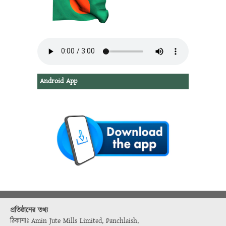
Android App
প্রতিষ্ঠানের তথ্য
ঠিকানাঃ Amin Jute Mills Limited, Panchlaish,