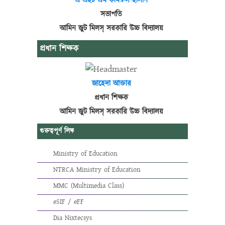
এ এইচ এম কামরুল হাসান
সভাপতি
আমিন জুট মিলস্ সরকারি উচ্চ বিদ্যালয়
প্রধান শিক্ষক
জাহেদা আক্তার
প্রধান শিক্ষক
আমিন জুট মিলস্ সরকারি উচ্চ বিদ্যালয়
গুরুত্বপূর্ণ লিঙ্ক
Ministry of Education
NTRCA Ministry of Education
MMC (Multimedia Class)
eSIF / eFF
Dia Nixtecsys