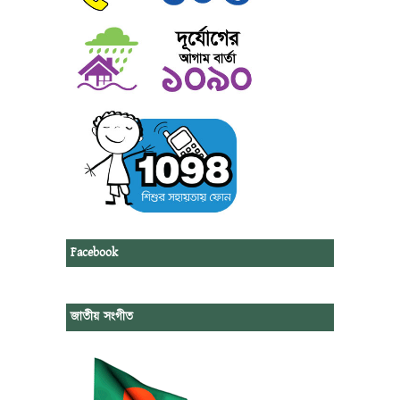
Facebook
জাতীয় সংগীত