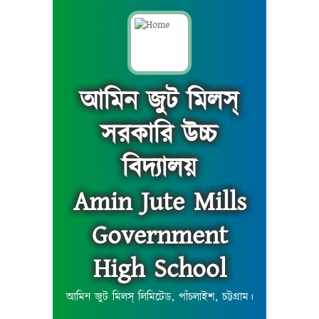
আমিন জুট মিলস্
সরকারি উচ্চ
বিদ্যালয়
Amin Jute Mills
Government
High School
আমিন জুট মিলস্ লিমিটেড, পাঁচলাইশ, চট্টগ্রাম।