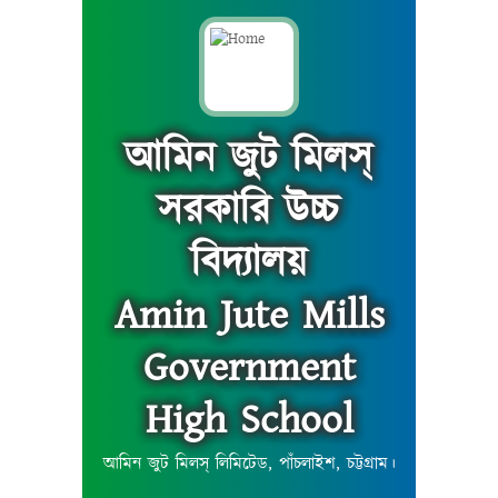
আমিন জুট মিলস্
সরকারি উচ্চ
বিদ্যালয়
Amin Jute Mills
Government
High School
আমিন জুট মিলস্ লিমিটেড, পাঁচলাইশ, চট্টগ্রাম।